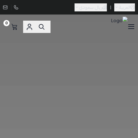
العربية
|
ريال سعودي
0
Sporta