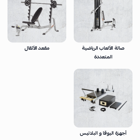
صالة الألعاب الرياضية
مقعد الأثقال
المتعددة
أجهزة اليوقا و البلاتيس