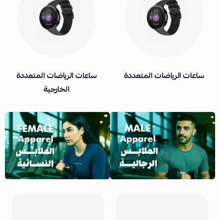
ساعات الرياضات المتعددة
شريط حساس القلب
الخارجية