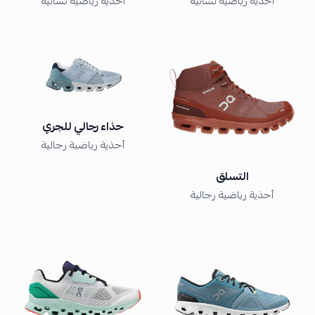
أحذية رياضية نسائية
أحذية رياضية نسائية
حذاء رجالي للجري
أحذية رياضية رجالية
التسلق
أحذية رياضية رجالية