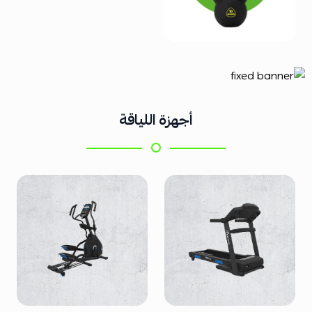
أجهزة اللياقة