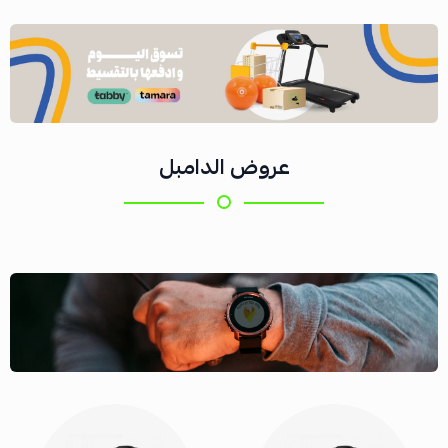
عروض الدامبل