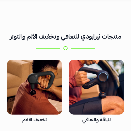
منتجات ثيرابودي للتعافي وتخفيف الألم والتوتر
للياقة والتعافي
تخفيف الآلام