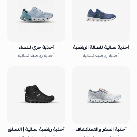
أحذية نسائية للصالة الرياضية
أحذية جري للنساء
أحذية رياضية نسائية
أحذية رياضية نسائية
أحذية السفر والاستكشاف
أحذية رياضية نسائية | التسلق