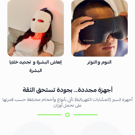
النوم والتوتر
إنعاش البشرة و تجديد خلايا
البشرة
أجهزة مجددة... بجودة تستحق الثقة
أجهزة السير (المشّايات الكهربائية) تأتي بأنواع وأحجام مختلفة حسب قدرتها
على تحمل أوزان