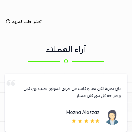
تعذر جلب المزيد 😢
آراء العملاء
ثاني تجربة لكن هذي كانت عن طريق الموقع الطلب اون لاين
وصراحة كل شي كان ممتاز .
Mezna Alazzaz