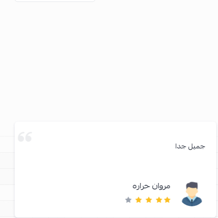
جميل جدا
مروان حراره