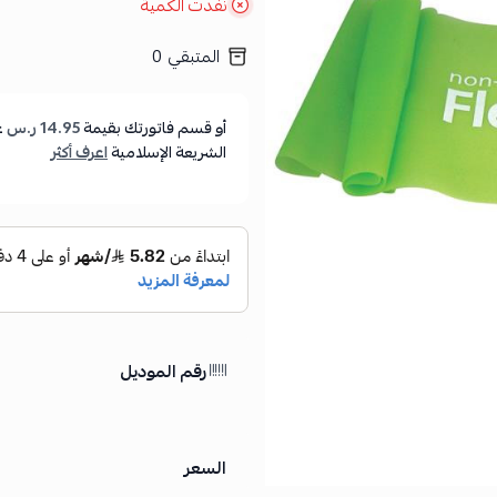
نفدت الكمية
المتبقي
0
أو قسم فاتورتك بقيمة
14.95 ر.س
ع
الشريعة الإسلامية
اعرف أكثر
رقم الموديل
السعر