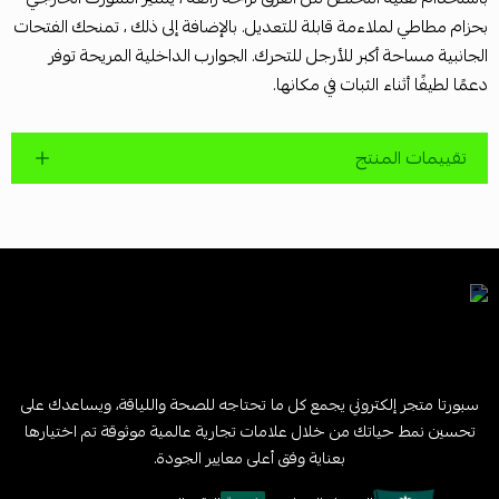
بحزام مطاطي لملاءمة قابلة للتعديل. بالإضافة إلى ذلك ، تمنحك الفتحات
الجانبية مساحة أكبر للأرجل للتحرك. الجوارب الداخلية المريحة توفر
دعمًا لطيفًا أثناء الثبات في مكانها.
تقييمات المنتج
سبورتا متجر إلكتروني يجمع كل ما تحتاجه للصحة واللياقة، ويساعدك على
تحسين نمط حياتك من خلال علامات تجارية عالمية موثوقة تم اختيارها
بعناية وفق أعلى معايير الجودة.