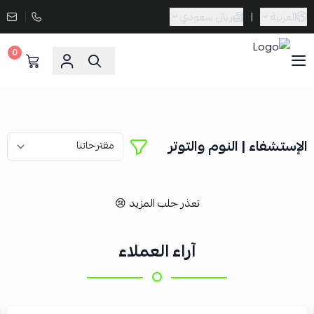
العربية
|
ريال سعودي
0
Sporta
الإستشفاء | النوم والتوتر
تعذر جلب المزيد 😢
آراء العملاء