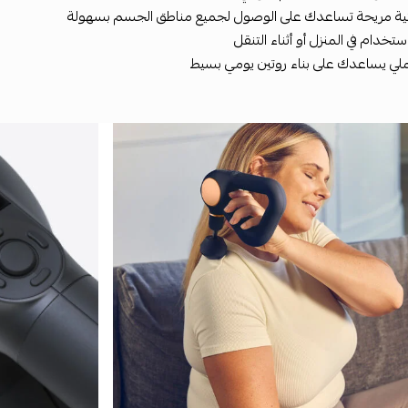
ية مريحة تساعدك على الوصول لجميع مناطق الجسم بسهولة
تخدام في المنزل أو أثناء التنقل
ي يساعدك على بناء روتين يومي بسيط