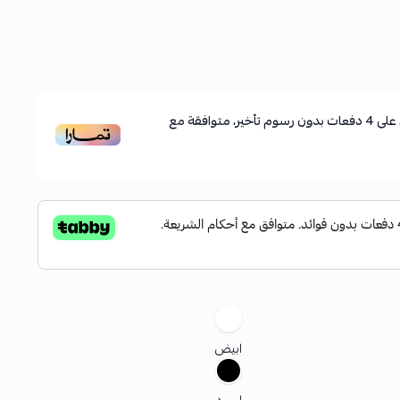
على
4
دفعات بدون رسوم تأخير، متوافقة مع
ابيض