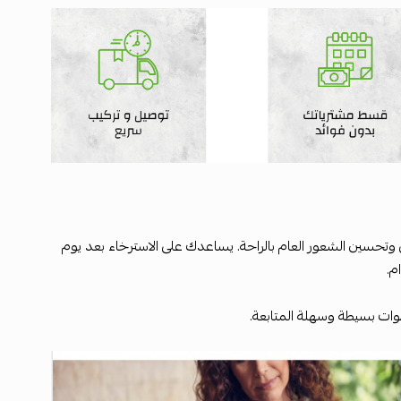
تحسين الشعور العام بالراحة. يساعدك على الاسترخاء بعد يوم
م.
ت بسيطة وسهلة المتابعة.