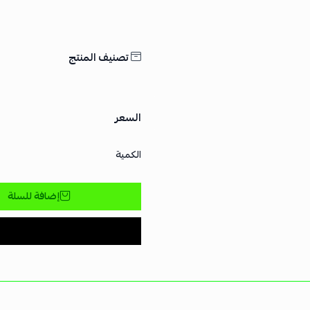
تصنيف المنتج
السعر
الكمية
إضافة للسلة