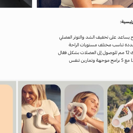
رئيسية:
 يساعد على تخفيف الشد والتوتر العضلي
ددة تناسب مختلف مستويات الراحة
ل فعّال