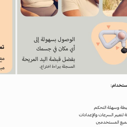
ستخدام:
طة وسهلة التحكم
ة لتغيير السرعات والإعدادات
ميع المستخدمين