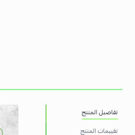
تفاصيل المنتج
تقييمات المنتج