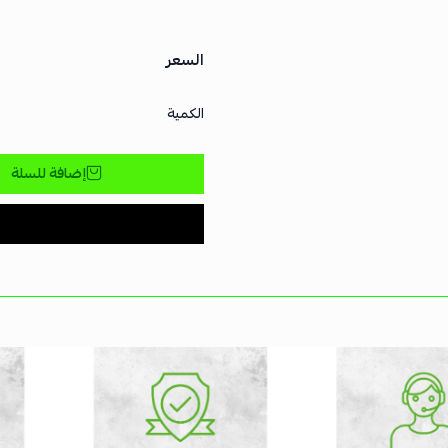
السعر
الكمية
إضافة للسلة