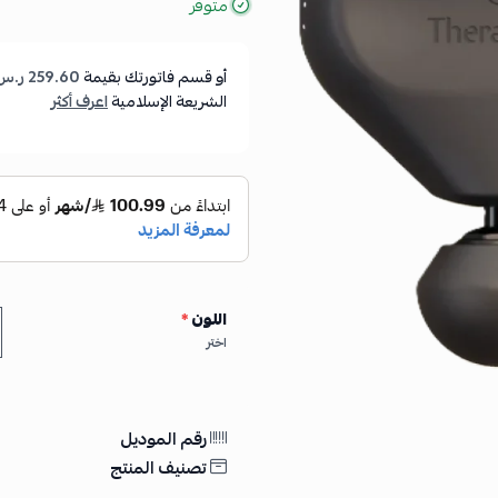
متوفر
أو قسم فاتورتك بقيمة
259.60 ر.س
الشريعة الإسلامية
اعرف أكثر
اللون
*
اختر
رقم الموديل
تصنيف المنتج