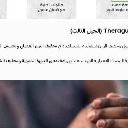
T (الجيل الثالث)
ل وخفيف الوزن يُستخدم للمساعدة في
تخفيف التوتر العضلي وتحسين الش
ة النبضات الاهتزازية التي تساهم في
زيادة تدفق الدورة الدموية وتخفيف الش