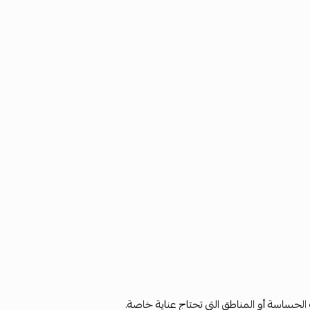
حساسة أو المناطق التي تحتاج عناية خاصة.