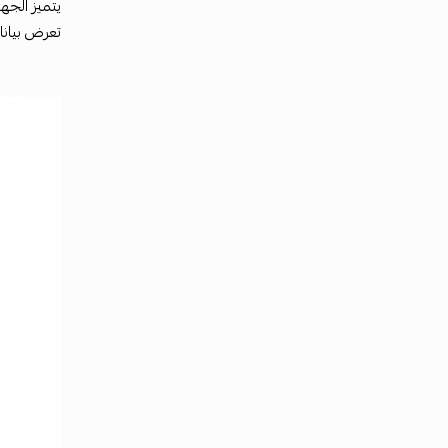
تعرض بيانا