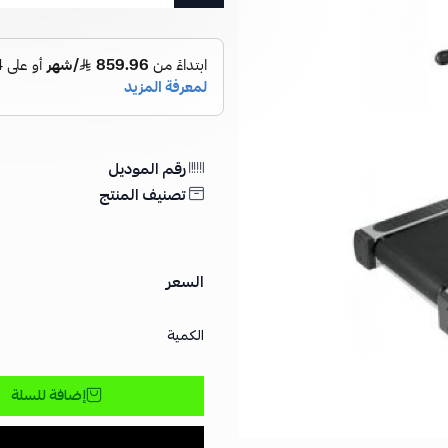
رقم الموديل
تصنيف المنتج
السعر
الكمية
إضافة للسلة