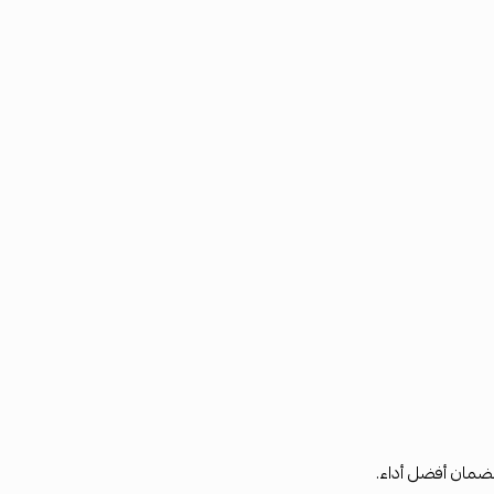
ضمان أفضل أداء.