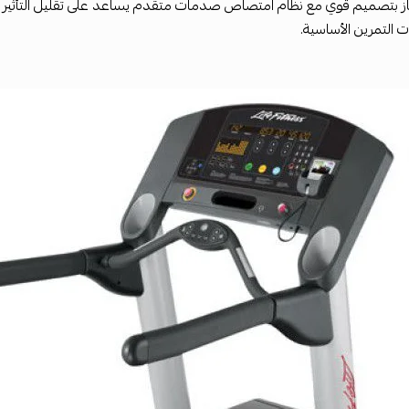
ت التمرين الأساسية.