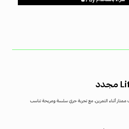
ممتاز أثناء التمرين، مع تجربة جري سلسة ومريحة تناسب