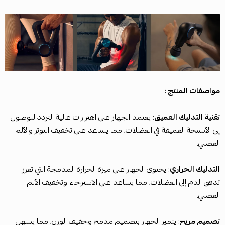
مواصفات المنتج :
تقنية التدليك العميق
: يعتمد الجهاز على اهتزازات عالية التردد للوصول
إلى الأنسجة العميقة في العضلات، مما يساعد على تخفيف التوتر والألم
العضلي.
التدليك الحراري
: يحتوي الجهاز على ميزة الحرارة المدمجة التي تعزز
تدفق الدم إلى العضلات، مما يساعد على الاسترخاء وتخفيف الألم
العضلي.
تصميم مريح
: يتميز الجهاز بتصميم مدمج وخفيف الوزن، مما يسهل