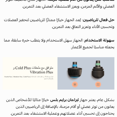
العضلي والألم المزمن، ويعزز الاستشفاء العضلي بعد التمرين.
حل فعال للرياضيين
: يُعد الجهاز خيارًا ممتازًا للرياضيين لتحفيز العضلات
وتحسين الأداء وتعزيز التعافي بعد التمرين.
سهولة الاستخدام
: الجهاز سهل الاستخدام ولا يتطلب خبرة سابقة، مما
يجعله مناسبًا لجميع الأعمار.
بشكل عام، يعتبر جهاز
ثيراجان برايم بلس
خيارًا مثاليًا للأشخاص الذين
يعانون من توتر عضلي أو آلام مزمنة، بالإضافة إلى الرياضيين الذين
يحتاجون إلى تحسين أداء عضلاتهم وعملية الاستشفاء بعد التمرين.