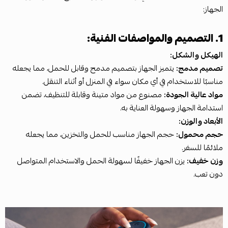
الجهاز:
1. التصميم والمواصفات الفنية:
الهيكل والشكل:
تصميم مدمج:
يتميز الجهاز بتصميم مدمج وقابل للحمل، مما يجعله
مناسبًا للاستخدام في أي مكان سواء في المنزل أو أثناء التنقل.
مواد عالية الجودة:
مصنوع من مواد متينة وقابلة للتنظيف، تضمن
استدامة الجهاز وسهولة العناية به.
الأبعاد والوزن:
حجم محمول:
حجم الجهاز مناسب للحمل والتخزين، مما يجعله
ملائمًا للسفر.
وزن خفيف:
يزن الجهاز خفيفًا لسهولة الحمل والاستخدام المتواصل
دون تعب.