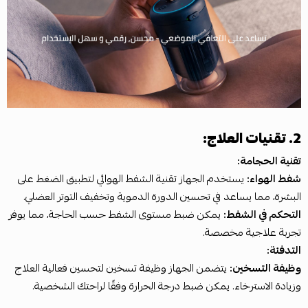
2. تقنيات العلاج:
تقنية الحجامة:
شفط الهواء:
يستخدم الجهاز تقنية الشفط الهوائي لتطبيق الضغط على
البشرة، مما يساعد في تحسين الدورة الدموية وتخفيف التوتر العضلي.
التحكم في الشفط:
يمكن ضبط مستوى الشفط حسب الحاجة، مما يوفر
تجربة علاجية مخصصة.
التدفئة:
وظيفة التسخين:
يتضمن الجهاز وظيفة تسخين لتحسين فعالية العلاج
وزيادة الاسترخاء. يمكن ضبط درجة الحرارة وفقًا لراحتك الشخصية.