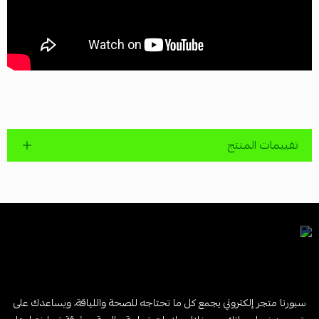
تقييمات المنتج
سبورتا متجر إلكتروني يجمع كل ما تحتاجه للصحة واللياقة، ويساعدك على