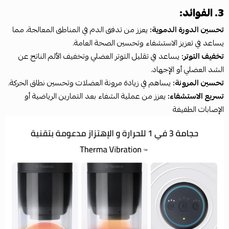
3. الفوائد:
تحسين الدورة الدموية:
يعزز من تدفق الدم في المناطق المعالجة، مما
يساعد في تعزيز الاستشفاء وتحسين الصحة العامة.
تخفيف التوتر:
يساعد في تقليل التوتر العضلي وتخفيف الألم الناتج عن
الشد العضلي أو الإجهاد.
تحسين المرونة:
يساهم في زيادة مرونة العضلات وتحسين نطاق الحركة.
تسريع الاستشفاء:
يعزز من عملية الشفاء بعد التمارين الرياضية أو
الإصابات الطفيفة