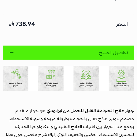
738.94
السعر
تفاصيل المنتج
جهاز علاج الحجامة القابل للحمل من ثيرابودي
هو جهاز متقدم
مصمم لتوفير علاج فعال بالحجامة بطريقة مريحة وسهلة الاستخدام.
يجمع هذا الجهاز بين تقنيات العلاج التقليدي والتكنولوجيا الحديثة
لتحسين الاستشفاء العضلي وتخفيف التوتر. إليك شرح مفصل حول هذا