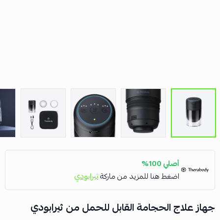
أصلي 100%
اضغط هنا للمزيد من ماركة
ثيرابودي
جهاز علاج الحجامة القابل للحمل من ثيرابودي