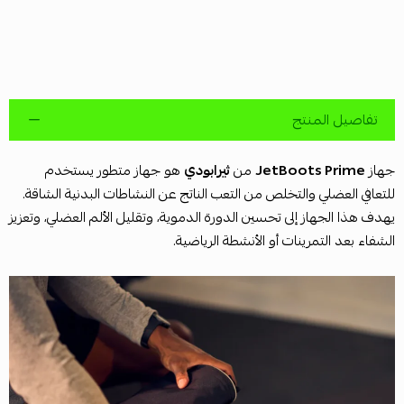
تفاصيل المنتج
جهاز
JetBoots Prime
من
ثيرابودي
هو جهاز متطور يستخدم
للتعافي العضلي والتخلص من التعب الناتج عن النشاطات البدنية الشاقة.
يهدف هذا الجهاز إلى تحسين الدورة الدموية، وتقليل الألم العضلي، وتعزيز
الشفاء بعد التمرينات أو الأنشطة الرياضية.