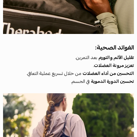
الفوائد الصحية:
تقليل الألم والتورم
بعد التمرين.
تعزيز مرونة العضلات
.
التحسين من أداء العضلات
من خلال تسريع عملية التعافي.
تحسين الدورة الدموية
في الجسم.