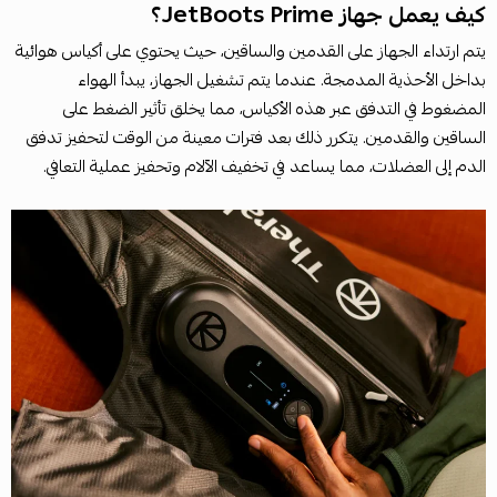
كيف يعمل جهاز JetBoots Prime؟
يتم ارتداء الجهاز على القدمين والساقين، حيث يحتوي على أكياس هوائية
بداخل الأحذية المدمجة. عندما يتم تشغيل الجهاز، يبدأ الهواء
المضغوط في التدفق عبر هذه الأكياس، مما يخلق تأثير الضغط على
الساقين والقدمين. يتكرر ذلك بعد فترات معينة من الوقت لتحفيز تدفق
الدم إلى العضلات، مما يساعد في تخفيف الآلام وتحفيز عملية التعافي.