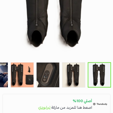
أصلي 100%
اضغط هنا للمزيد من ماركة
ثيرابودي