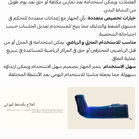
العضلات، ويمكن استخدامه بعد تمارين مكثفة أو حتى بعد يوم طويل
من النشاط البدني.
خيارات تخصيص متعددة
: يأتي الجهاز مع إعدادات متعددة للتحكم في
مستوى الضغط والتدليك، مما يتيح للمستخدم تعديل الجلسات حسب
احتياجاته الشخصية.
مناسب للاستخدام المنزلي والرياضي
: يمكن استخدامه في المنزل أو من
قبل الرياضيين المحترفين أو حتى في المراكز الرياضية للمساعدة في تسريع
عملية التعافي.
سهل الاستخدام
: يتميز الجهاز بتصميم سهل الاستخدام ويمكن ارتداؤه
بسهولة، مما يجعله مناسبًا للاستخدام اليومي بعد الأنشطة المختلفة.