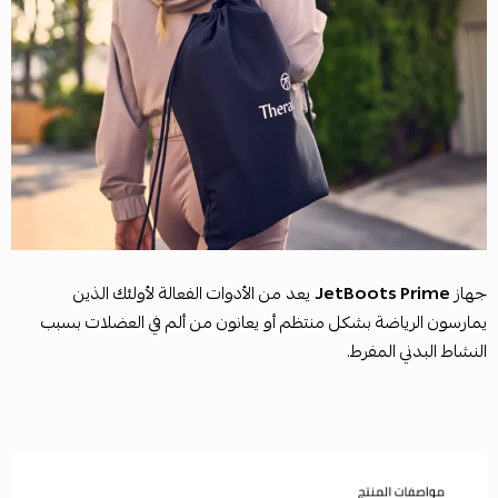
جهاز
JetBoots Prime
يعد من الأدوات الفعالة لأولئك الذين
يمارسون الرياضة بشكل منتظم أو يعانون من ألم في العضلات بسبب
النشاط البدني المفرط.