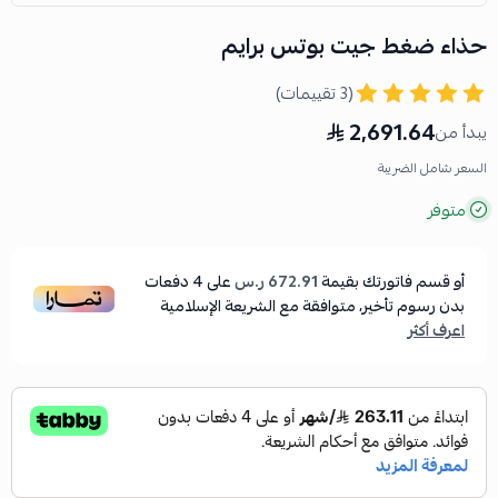
حذاء ضغط جيت بوتس برايم
(3 تقييمات)
2,691.64
يبدأ من
السعر شامل الضريبة
متوفر
أو قسم فاتورتك بقيمة
672.91 ر.س
على
4
دفعات
بدون رسوم تأخير، متوافقة مع الشريعة الإسلامية
اعرف أكثر