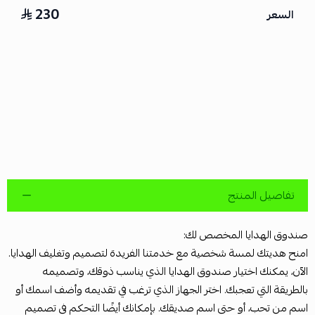
230
السعر
تفاصيل المنتج
صندوق الهدايا المخصص لك:
امنح هديتك لمسة شخصية مع خدمتنا الفريدة لتصميم وتغليف الهدايا.
الآن، يمكنك اختيار صندوق الهدايا الذي يناسب ذوقك، وتصميمه
بالطريقة التي تعجبك. اختر الجهاز الذي ترغب في تقديمه وأضف اسمك أو
اسم من تحب، أو حتى اسم صديقك. بإمكانك أيضًا التحكم في تصميم