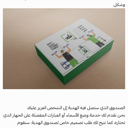
وشكل
الصندوق الذي ستصل فيه الهدية إلى الشخص العزيز عليك.
نحن نقدم لك خدمة وضع الأسماء أو العبارات المفضلة على الجهاز الذي
تختاره، كما نتيح لك طلب تصميم خاص لصندوق الهدية. سنقوم