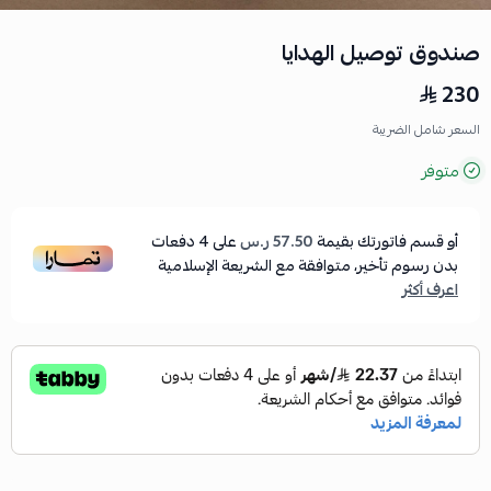
صندوق توصيل الهدايا
230
السعر شامل الضريبة
متوفر
أو قسم فاتورتك بقيمة
57.50 ر.س
على
4
دفعات
بدون رسوم تأخير، متوافقة مع الشريعة الإسلامية
اعرف أكثر