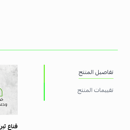
تفاصيل المنتج
تقييمات المنتج
قناع ثي