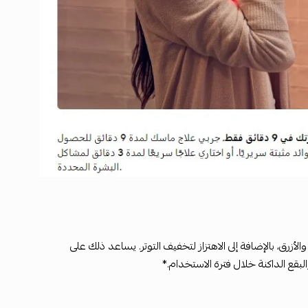
والأزرق، بالإضافة إلى الاهتزاز لتخفيف التوتر. يساعد ذلك على
قع الداكنة خلال فترة الاستخدام.*