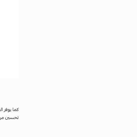
كما يوفر ال
تحسين مرون