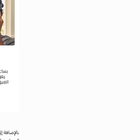
بالإضافة إ