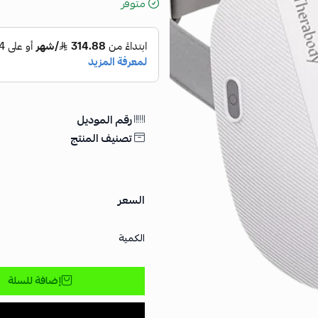
متوفر
رقم الموديل
تصنيف المنتج
السعر
الكمية
إضافة للسلة