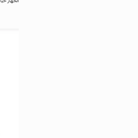
الجهاز خيا