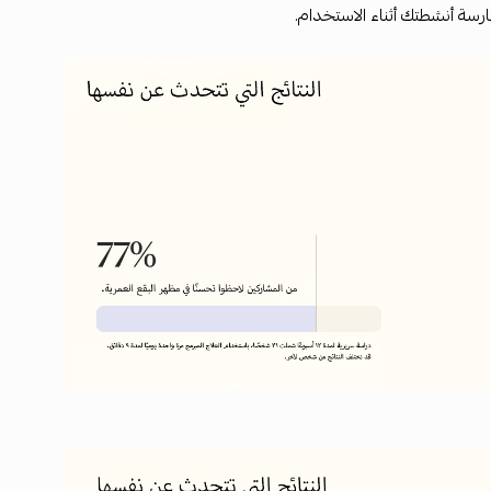
ارسة أنشطتك أثناء الاستخدام.