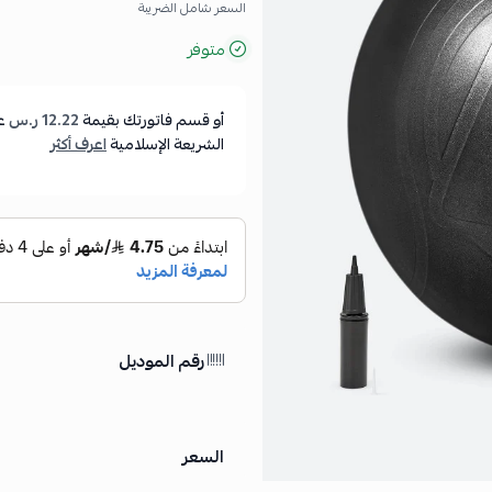
السعر شامل الضريبة
متوفر
أو قسم فاتورتك بقيمة
12.22 ر.س
ع
الشريعة الإسلامية
اعرف أكثر
رقم الموديل
السعر