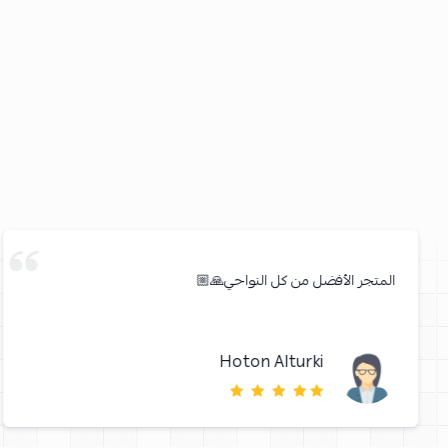
المتجر الأفضل من كل النواحي🙏🏼
Hoton Alturki