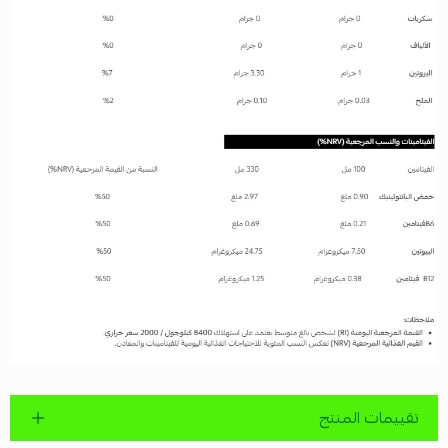
تقييمات المنتج