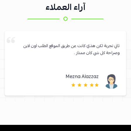
آراء العملاء
ثاني تجربة لكن هذي كانت عن طريق الموقع الطلب اون لاين
وصراحة كل شي كان ممتاز .
Mezna Alazzaz