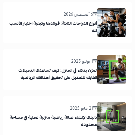
6 أغسطس 2026
أنواع الدراجات الثابتة: فوائدها وكيفية اختيار الأنسب
لك
1 يوليو 2025
تمرّن بذكاء في المنزل: كيف تساعدك الدمبلات
القابلة للتعديل على تحقيق أهدافك الرياضية
21 مايو 2025
دليلك لإنشاء صالة رياضية منزلية عملية في مساحة
محدودة