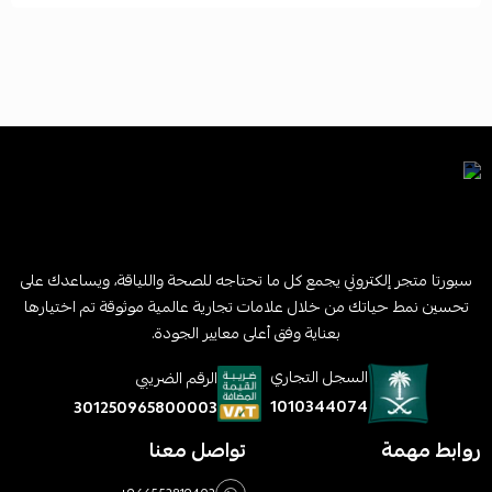
سبورتا متجر إلكتروني يجمع كل ما تحتاجه للصحة واللياقة، ويساعدك على
تحسين نمط حياتك من خلال علامات تجارية عالمية موثوقة تم اختيارها
بعناية وفق أعلى معايير الجودة.
السجل التجاري
الرقم الضريبي
1010344074
301250965800003
روابط مهمة
تواصل معنا