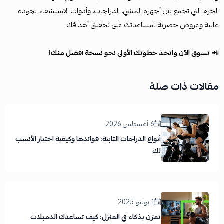
الحزم التي تجمع بين أجهزة المشي، الدراجات، وأدوات الاستشفاء بجودة
عالية وعروض حصرية لمساعدتك على تحقيق أهدافك.
📲
تسوق الآن
واتخذ خطوتك الأولى نحو نسخة أفضل منك!
مقالات ذات صلة
6 أغسطس 2026
أنواع الدراجات الثابتة: فوائدها وكيفية اختيار الأنسب
لك
1 يوليو 2025
تمرّن بذكاء في المنزل: كيف تساعدك الدمبلات