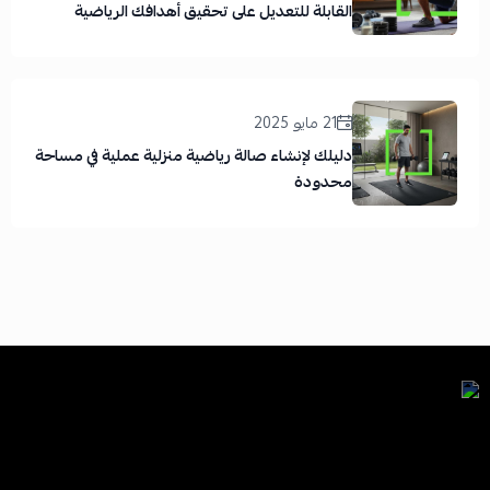
القابلة للتعديل على تحقيق أهدافك الرياضية
21 مايو 2025
دليلك لإنشاء صالة رياضية منزلية عملية في مساحة
محدودة