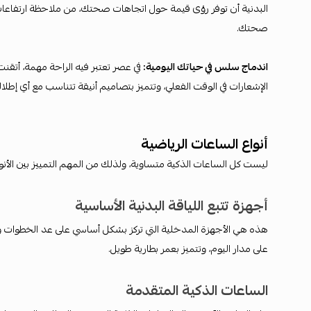
البدنية أن توفر رؤى قيمة حول اتجاهات صحتك، من ملاحظة ارتفاعا
صحتك.
اندماج سلس في حياتك اليومية:
في عصر تعتبر فيه الراحة مهمة، أتقنت
الإشعارات في الوقت الفعلي، وتتميز بتصاميم أنيقة تتناسب مع أي إطل
أنواع الساعات الرياضية
ليست كل الساعات الذكية متساوية، ولذلك من المهم التمييز بين الأنواع
أجهزة تتبع اللياقة البدنية الأساسية
هذه هي الأجهزة المدخلية التي تركز بشكل أساسي على عد الخطوات وتوفر
على مدار اليوم، وتتميز بعمر بطارية طويل.
الساعات الذكية المتقدمة