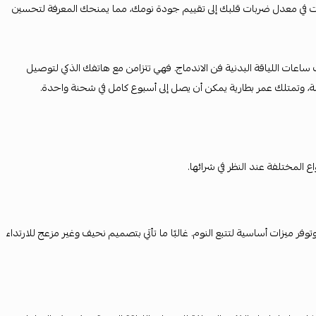
ت في معدل ضربات قلبك إلى تقييم جودة نومك، مما يمنحك المعرفة لتحسين
 ساعات اللياقة البدنية فن الاندماج. فهي تتزامن مع هاتفك الذكي لتوصيل
الة، وتمتلك عمر بطارية يمكن أن يصل إلى أسبوع كامل في شحنة واحدة.
 المختلفة عند النظر في شرائها.
 ميزات أساسية لتتبع النوم. غالبًا ما تأتي بتصميم نحيف وغير مزعج للارتداء