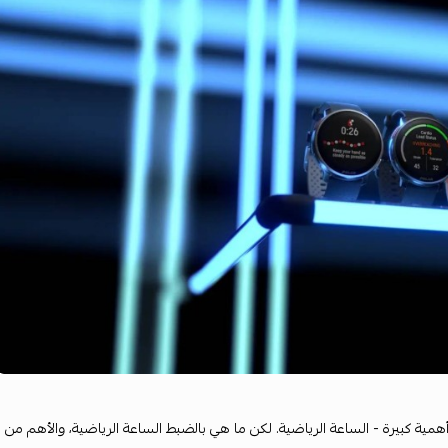
مية كبيرة - الساعة الرياضية. لكن ما هي بالضبط الساعة الرياضية، والأهم من