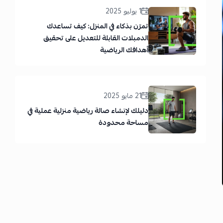
1 يوليو 2025
تمرّن بذكاء في المنزل: كيف تساعدك
الدمبلات القابلة للتعديل على تحقيق
أهدافك الرياضية
21 مايو 2025
دليلك لإنشاء صالة رياضية منزلية عملية في
مساحة محدودة