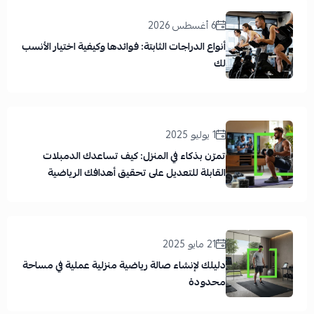
6 أغسطس 2026
أنواع الدراجات الثابتة: فوائدها وكيفية اختيار الأنسب
لك
1 يوليو 2025
تمرّن بذكاء في المنزل: كيف تساعدك الدمبلات
القابلة للتعديل على تحقيق أهدافك الرياضية
21 مايو 2025
دليلك لإنشاء صالة رياضية منزلية عملية في مساحة
محدودة