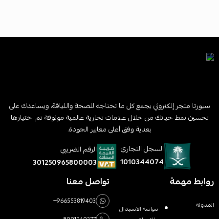
سبورتا متجر إلكتروني يجمع كل ما تحتاجه للصحة واللياقة، ويساعدك على
تحسين نمط حياتك من خلال علامات تجارية عالمية موثوقة تم اختيارها
بعناية وفق أعلى معايير الجودة.
السجل التجاري
الرقم الضريبي
1010344074
301250965800003
روابط مهمة
تواصل معنا
+966553819403
المدونة
سياسة الاستبدال