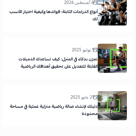
6 أغسطس 2026
أنواع الدراجات الثابتة: فوائدها وكيفية اختيار الأنسب
لك
1 يوليو 2025
تمرّن بذكاء في المنزل: كيف تساعدك الدمبلات
القابلة للتعديل على تحقيق أهدافك الرياضية
21 مايو 2025
دليلك لإنشاء صالة رياضية منزلية عملية في مساحة
محدودة