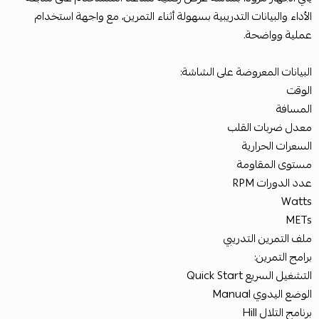
الأداء والبيانات التدريبية بسهولة أثناء التمرين، مع واجهة استخدام
عملية وواضحة.
البيانات المعروضة على الشاشة:
الوقت
المسافة
معدل ضربات القلب
السعرات الحرارية
مستوى المقاومة
عدد الدورات RPM
Watts
METs
ملف التمرين التدريبي
برامج التمرين:
التشغيل السريع Quick Start
الوضع اليدوي Manual
برنامج التلال Hill