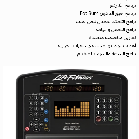
برنامج الكارديو
برنامج حرق الدهون Fat Burn
برامج التحكم بمعدل نبض القلب
برامج التحمل واللياقة
تمارين مخصصة متعددة
أهداف الوقت والمسافة والسعرات الحرارية
برامج السرعة والتدريب المتقدم