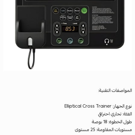
المواصفات التقنية:
نوع الجهاز: Elliptical Cross Trainer
الفئة: تجاري احترافي
طول الخطوة: 18 بوصة
مستويات المقاومة: 25 مستوى