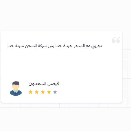
تجربتي مع المتجر جيدة جدا بس شركة الشحن سيئة جدا
فيصل السعدون