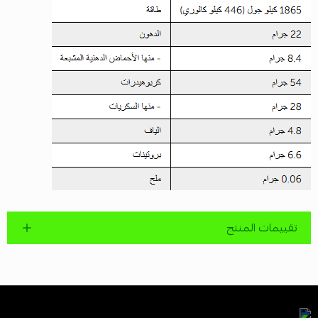
تقييمات المنتج