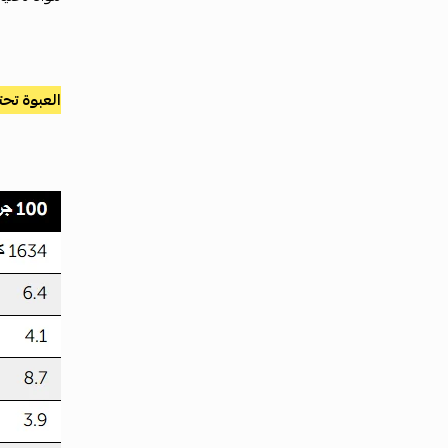
العبوة تحتوي 