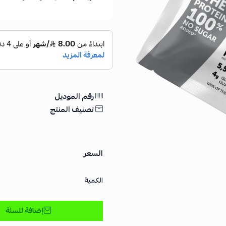
رقم الموديل
تصنيف المنتج
السعر
الكمية
إضافة للسلة