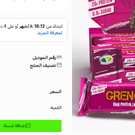
رقم الموديل
تصنيف المنتج
السعر
الكمية
إضافة للسلة