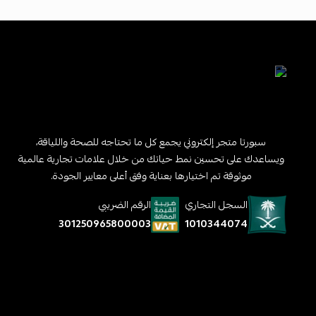
سبورتا متجر إلكتروني يجمع كل ما تحتاجه للصحة واللياقة،
ويساعدك على تحسين نمط حياتك من خلال علامات تجارية عالمية
موثوقة تم اختيارها بعناية وفق أعلى معايير الجودة.
السجل التجاري
الرقم الضريبي
1010344074
301250965800003