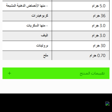
تقييمات المنتج