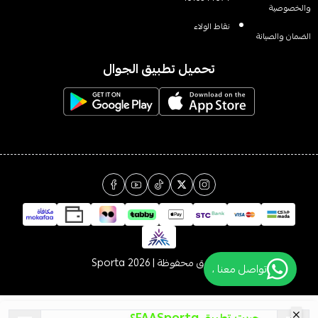
والخصوصية
نقاط الولاء
الضمان والصيانة
تحميل تطبيق الجوال
الحقوق محفوظة | 2026
Sporta
تواصل معنا ،