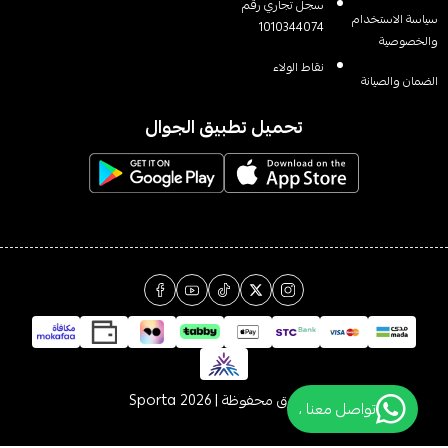
سجل تجاري رقم
سياسة الاستخدام
1010344074
والخصوصية
نقاط الولاء
الضمان والصيانة
تحميل تطبيق الجوال
الحقوق محفوظة | 2026
Sporta
تواصل معنا ،