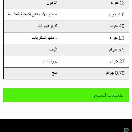
تقييمات المنتج