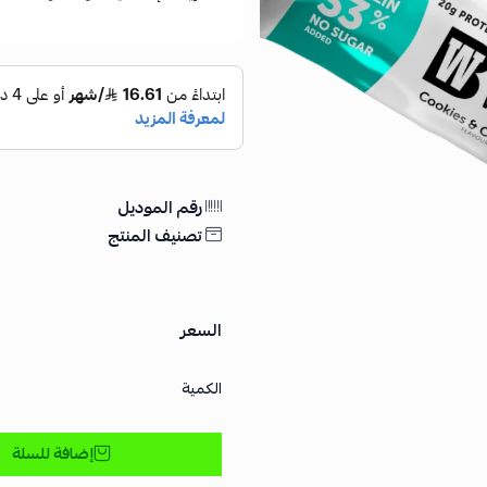
رقم الموديل
تصنيف المنتج
السعر
الكمية
إضافة للسلة