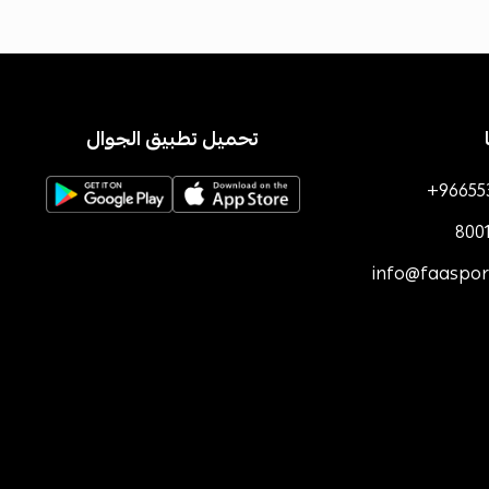
تحميل تطبيق الجوال
+96655
800
info@faaspo