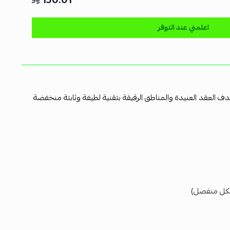
اعلمني عند التوفر
العقد العنيدة والمناطق الرقيقة بتقنية لطيفة وثابتة منخفضة