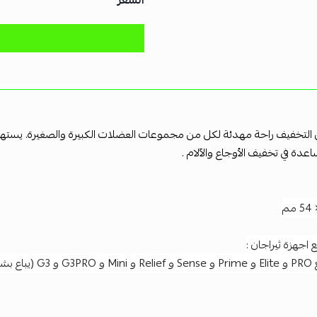
السعر
التخفيف راحة مهدئة لكل من مجموعات العضلات الكبيرة والصغيرة. يستهدف 
ساعدة في تخفيف الأوجاع والآلام .
 اجهزة ثيراجان :
ل منفصل)