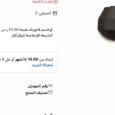
نفدت الكمية
المتبقي
0
أو قسم فاتورتك بقيمة
37.50 ر.س
ع
الشريعة الإسلامية
اعرف أكثر
رقم الموديل
تصنيف المنتج