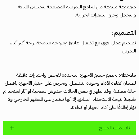
مجموعة متنوعة من البرامج التدريبية المصممة لتحسين اللياقة
والتحمل وحرق السعرات الحرارية.
التصميم:
تصميم عملي قوي مع تشغيل هادئ ومروحة مدمجة لراحة أكبر أثناء
التمرين.
ملاحظة:
تخضع جميع الأجهزة المجددة لفحص واختبارات دقيقة
لضمان كفاءة الأداء وجودة التشغيل، ونحرص على اختيار الأجهزة بأفضل
حالة ممكنة. وقد تظهر في بعض الحالات خدوش سطحية أو آثار استخدام
طفيفة نتيجة الاستخدام السابق، إلا أنها تقتصر على المظهر الخارجي ولا
تؤثر إطلاقًا على أداء الجهاز أو كفاءته.
تقييمات المنتج