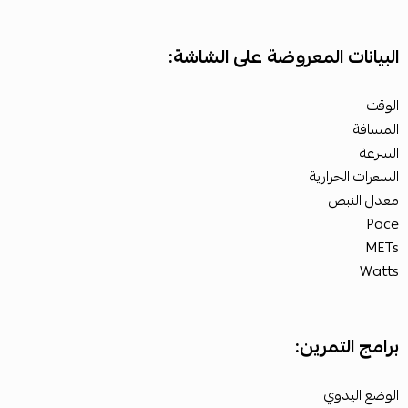
البيانات المعروضة على الشاشة:
الوقت
المسافة
السرعة
السعرات الحرارية
معدل النبض
Pace
METs
Watts
برامج التمرين:
الوضع اليدوي