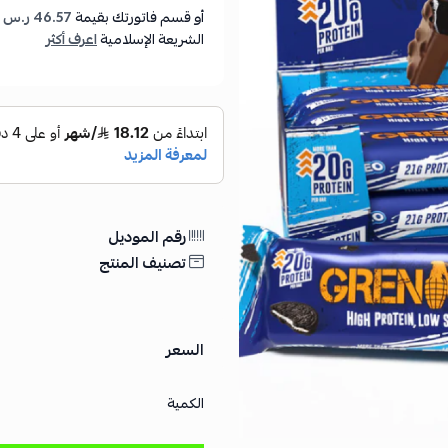
أو قسم فاتورتك بقيمة
46.57 ر.س
ع
الشريعة الإسلامية
اعرف أكثر
رقم الموديل
تصنيف المنتج
السعر
الكمية