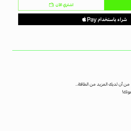
اشتري الآن
من أن لديك المزيد من الطاقة...
وتك!