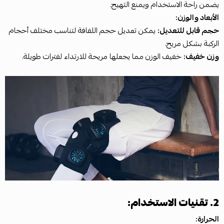
يضمن راحة الاستخدام ويمنع التهيج.
الأبعاد والوزن:
حجم قابل للتعديل:
يمكن تعديل حجم اللفافة لتناسب مختلف أحجام
الركبة بشكل مريح.
وزن خفيف:
خفيف الوزن مما يجعلها مريحة للارتداء لفترات طويلة.
2. تقنيات الاستخدام:
الحرارة: