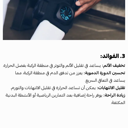
3. الفوائد:
تخفيف الألم:
يساعد في تقليل الألم والتوتر في منطقة الركبة بفضل الحرارة.
تحسين الدورة الدموية:
يعزز من تدفق الدم في منطقة الركبة، مما
يساعد في التعافي السريع.
تقليل الالتهابات:
يمكن أن تساعد الحرارة في تقليل الالتهابات والتورم.
زيادة الراحة:
يوفر راحة إضافية بعد التمارين الرياضية أو الأنشطة البدنية
المكثفة.