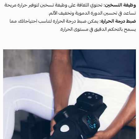
وظيفة التسخين:
تحتوي اللفافة على وظيفة تسخين لتوفير حرارة مريحة
تساعد في تحسين الدورة الدموية وتخفيف الألم.
ضبط درجة الحرارة:
يمكن ضبط درجة الحرارة لتناسب احتياجاتك، مما
يسمح بالتحكم الدقيق في مستوى الحرارة.