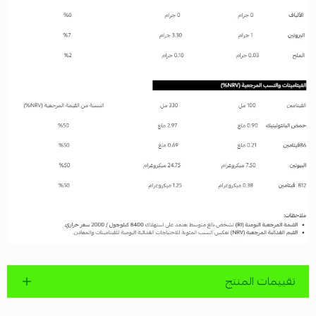
تقييمات المنتج