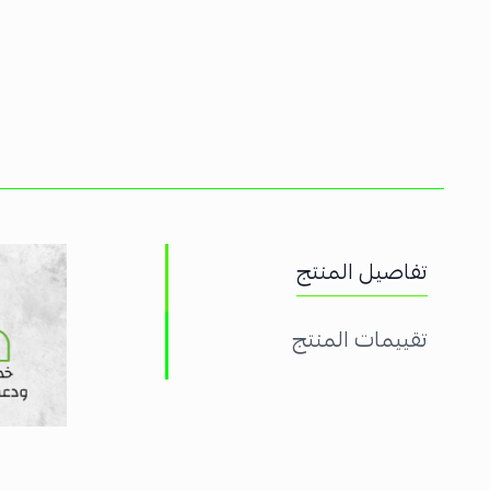
تفاصيل المنتج
تقييمات المنتج