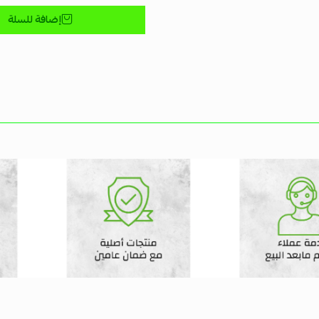
إضافة للسلة