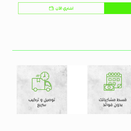
اشتري الآن