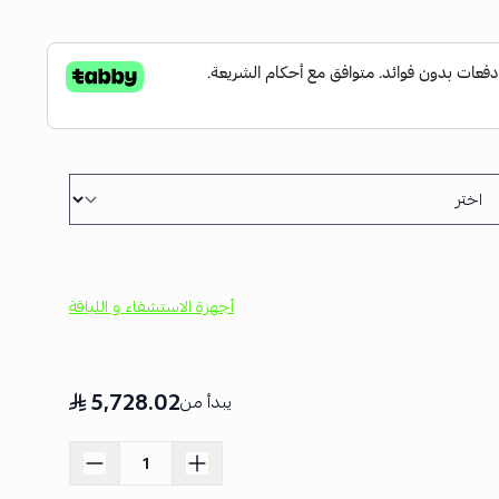
أجهزة الاستشفاء و اللياقة
5,728.02
يبدأ من