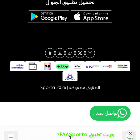
تحميل تطبيق الجوال
الحقوق محفوظة | 2026
Sporta
تواصل معنا ،
جربت تطبيق FAASporta؟