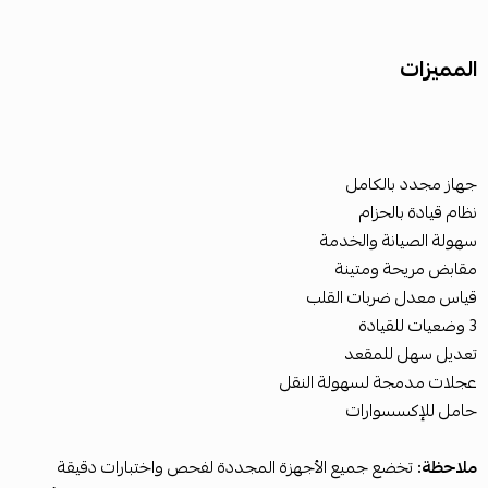
المميزات
جهاز مجدد بالكامل
نظام قيادة بالحزام
سهولة الصيانة والخدمة
مقابض مريحة ومتينة
قياس معدل ضربات القلب
3 وضعيات للقيادة
تعديل سهل للمقعد
عجلات مدمجة لسهولة النقل
حامل للإكسسوارات
ملاحظة:
تخضع جميع الأجهزة المجددة لفحص واختبارات دقيقة