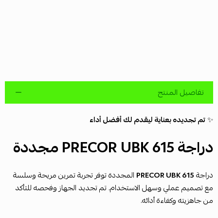
تفاصيل المنتج
✨
تم تجديده بعناية ليقدم لك أفضل أداء
دراجة PRECOR UBK 615 مجددة
دراجة
PRECOR UBK 615
المجددة توفر تجربة تمرين مريحة وسلسة
مع تصميم عملي وسهل الاستخدام. تم تجديد الجهاز وفحصه للتأكد
من جاهزيته وكفاءة أدائه.