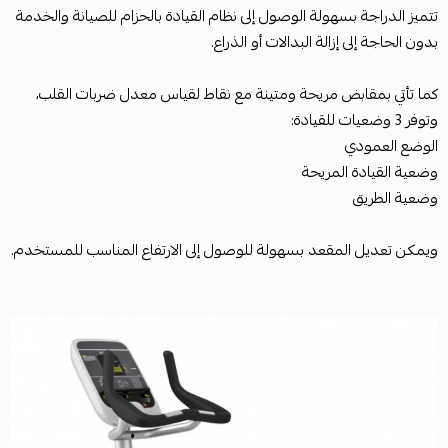
تتميز الدراجة بسهولة الوصول إلى نظام القيادة بالحزام للصيانة والخدمة
بدون الحاجة إلى إزالة البدالات أو الذراع.
كما تأتي بمقابض مريحة ومتينة مع نقاط لقياس معدل ضربات القلب،
وتوفر 3 وضعيات للقيادة:
الوضع العمودي
وضعية القيادة المريحة
وضعية الطريق
ويمكن تعديل المقعد بسهولة للوصول إلى الارتفاع المناسب للمستخدم.