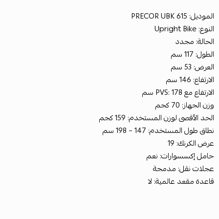
الموديل: PRECOR UBK 615
النوع: Upright Bike
الحالة: مجدد
الطول: 117 سم
العرض: 53 سم
الارتفاع: 146 سم
الارتفاع مع PVS: 178 سم
وزن الجهاز: 70 كجم
الحد الأقصى لوزن المستخدم: 159 كجم
نطاق طول المستخدم: 147 – 198 سم
عرض الكرنك: 19
حامل إكسسوارات: نعم
عجلات نقل: مدمجة
قاعدة مقعد عالمية: لا