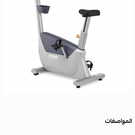
المواصفات