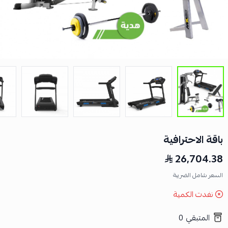
باقة الاحترافية
26,704.38
السعر شامل الضريبة
نفدت الكمية
المتبقي
0