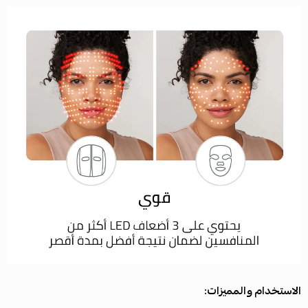
الاستخدام والمميزات: