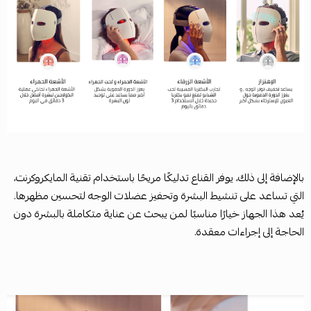
بالإضافة إلى ذلك، يوفر القناع تدليكًا مريحًا باستخدام تقنية المايكروكرنت،
التي تساعد على تنشيط البشرة وتحفيز عضلات الوجه لتحسين مظهرها.
يُعد هذا الجهاز خيارًا مناسبًا لمن يبحث عن عناية متكاملة بالبشرة دون
الحاجة إلى إجراءات معقدة.