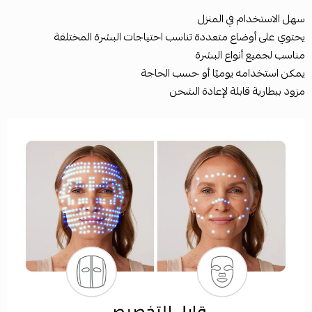
سهل الاستخدام في المنزل
يحتوي على أوضاع متعددة تناسب احتياجات البشرة المختلفة
مناسب لجميع أنواع البشرة
يمكن استخدامه يوميًا أو حسب الحاجة
مزود ببطارية قابلة لإعادة الشحن