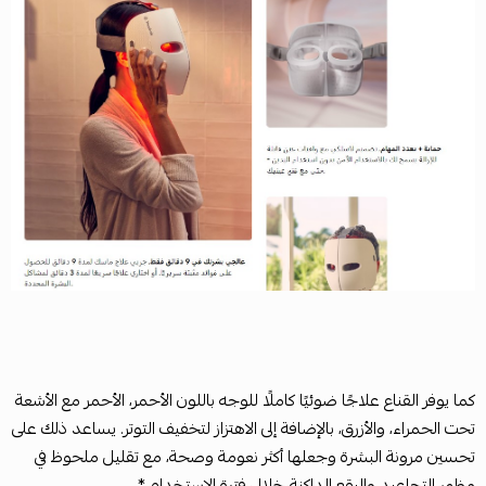
كما يوفر القناع علاجًا ضوئيًا كاملًا للوجه باللون الأحمر، الأحمر مع الأشعة
تحت الحمراء، والأزرق، بالإضافة إلى الاهتزاز لتخفيف التوتر. يساعد ذلك على
تحسين مرونة البشرة وجعلها أكثر نعومة وصحة، مع تقليل ملحوظ في
مظهر التجاعيد والبقع الداكنة خلال فترة الاستخدام.*