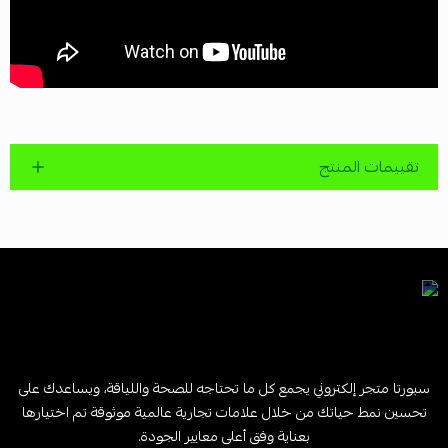
تقييمات المنتج
سبورتا متجر إلكتروني يجمع كل ما تحتاجه للصحة واللياقة، ويساعدك على
تحسين نمط حياتك من خلال علامات تجارية عالمية موثوقة تم اختيارها
بعناية وفق أعلى معايير الجودة.