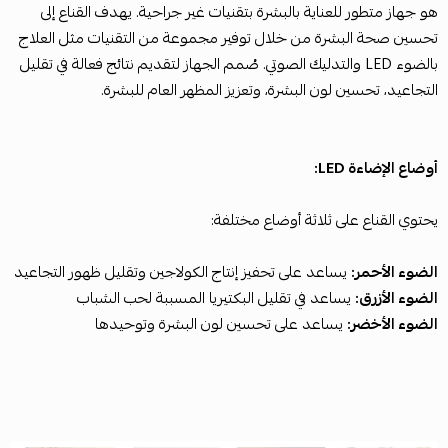
هو جهاز متطور للعناية بالبشرة بتقنيات غير جراحية. يهدف القناع إلى
تحسين صحة البشرة من خلال توفير مجموعة من التقنيات مثل العلاج
بالضوء LED والتدليك الصوتي. صُمم الجهاز لتقديم نتائج فعالة في تقليل
التجاعيد، تحسين لون البشرة، وتعزيز المظهر العام للبشرة.
أوضاع الإضاءة LED:
يحتوي القناع على ثلاثة أوضاع مختلفة:
الضوء الأحمر:
يساعد على تحفيز إنتاج الكولاجين وتقليل ظهور التجاعيد
الضوء الأزرق:
يساعد في تقليل البكتيريا المسببة لحب الشباب
الضوء الأخضر:
يساعد على تحسين لون البشرة وتوحيدها