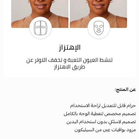
عن المنتج:
حزام قابل للتعديل لراحة الاستخدام
تصميم مخصص لتغطية الوجه بالكامل
تصميم لاسلكي بدون استخدام اليدين
مزود بواقيات عين من السيليكون