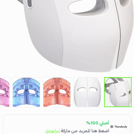
أصلي 100%
اضغط هنا للمزيد من ماركة
ثيرابودي