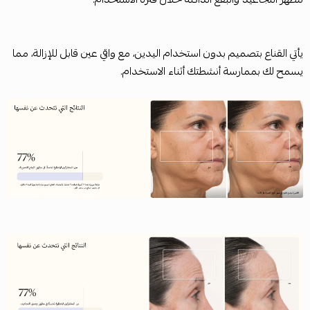
يأتي القناع بتصميم بدون استخدام اليدين، مع واقي عين قابل للإزالة، مما
يسمح لك بممارسة أنشطتك أثناء الاستخدام.