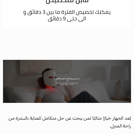
يُعد الجهاز خيارًا مثاليًا لمن يبحث عن حل متكامل للعناية بالبشرة من
راحة المنزل.