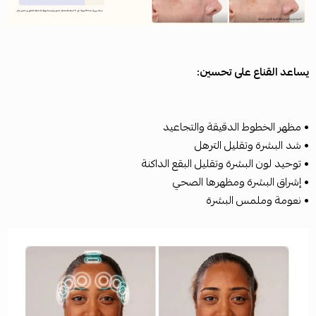
يساعد القناع على تحسين:
• مظهر الخطوط الدقيقة والتجاعيد
• شد البشرة وتقليل الترهل
• توحيد لون البشرة وتقليل البقع الداكنة
• إشراق البشرة ومظهرها الصحي
• نعومة وملمس البشرة