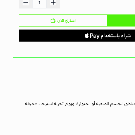
اشتري الآن
ناطق الجسم المتعبة أو المتوترة، ويوفر تجربة استرخاء عميقة