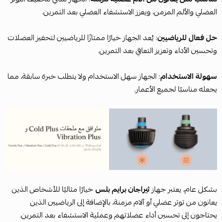
العضلي والألم المزمن، ويعزز الاستشفاء العضلي بعد التمرين.
حل فعال للرياضيين
: يُعد الجهاز خيارًا ممتازًا للرياضيين لتحفيز العضلات
وتحسين الأداء وتعزيز التعافي بعد التمرين.
سهولة الاستخدام
: الجهاز سهل الاستخدام ولا يتطلب خبرة سابقة، مما
يجعله مناسبًا لجميع الأعمار.
بشكل عام، يعتبر جهاز
ثيراجان برايم بلس
خيارًا مثاليًا للأشخاص الذين
يعانون من توتر عضلي أو آلام مزمنة، بالإضافة إلى الرياضيين الذين
يحتاجون إلى تحسين أداء عضلاتهم وعملية الاستشفاء بعد التمرين.