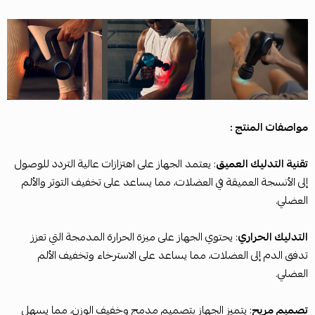
مواصفات المنتج :
تقنية التدليك العميق
: يعتمد الجهاز على اهتزازات عالية التردد للوصول
إلى الأنسجة العميقة في العضلات، مما يساعد على تخفيف التوتر والألم
العضلي.
التدليك الحراري
: يحتوي الجهاز على ميزة الحرارة المدمجة التي تعزز
تدفق الدم إلى العضلات، مما يساعد على الاسترخاء وتخفيف الألم
العضلي.
تصميم مريح
: يتميز الجهاز بتصميم مدمج وخفيف الوزن، مما يسهل