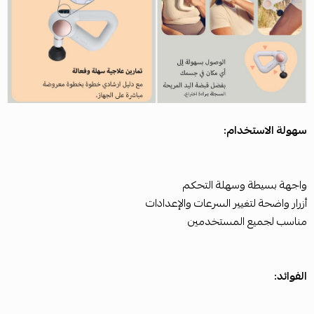
سهولة الاستخدام:
واجهة بسيطة وسهلة التحكم
أزرار واضحة لتغيير السرعات والإعدادات
مناسب لجميع المستخدمين
الفوائد: