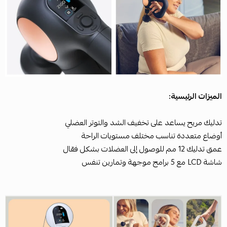
الميزات الرئيسية:
تدليك مريح يساعد على تخفيف الشد والتوتر العضلي
أوضاع متعددة تناسب مختلف مستويات الراحة
عمق تدليك 12 مم للوصول إلى العضلات بشكل فعّال
شاشة LCD مع 5 برامج موجهة وتمارين تنفس