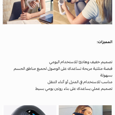
المميزات:
تصميم خفيف وهادئ للاستخدام اليومي
قبضة مثلثية مريحة تساعدك على الوصول لجميع مناطق الجسم
بسهولة
مناسب للاستخدام في المنزل أو أثناء التنقل
تصميم عملي يساعدك على بناء روتين يومي بسيط