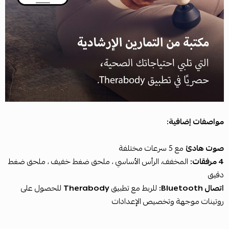
مواصفات إضافية:
صوت هادئ
مع 5 سرعات مختلفة
4 مرفقات:
المخفف، الرأس الأساسي ، ملحق ضغط خفيف ، ملحق ضغط
دقيق
اتصال Bluetooth:
للربط مع تطبيق
Therabody
للحصول على
روتينات موجهة وتخصيص الإعدادات