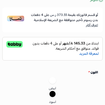
أو قسم فاتورتك بقيمة
373.55 ر.س
على
4
دفعات
بدون رسوم تأخير، متوافقة مع الشريعة الإسلامية
اعرف أكثر
اللون
*
ابيض
اسود