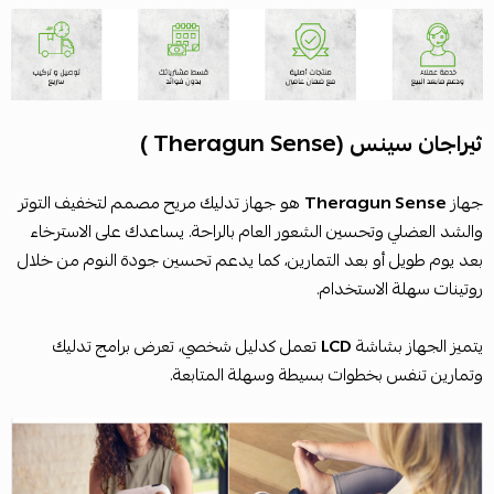
ثيراجان سينس (Theragun Sense )
جهاز
Theragun Sense
هو جهاز تدليك مريح مصمم لتخفيف التوتر
والشد العضلي وتحسين الشعور العام بالراحة. يساعدك على الاسترخاء
بعد يوم طويل أو بعد التمارين، كما يدعم تحسين جودة النوم من خلال
روتينات سهلة الاستخدام.
يتميز الجهاز بشاشة
LCD
تعمل كدليل شخصي، تعرض برامج تدليك
وتمارين تنفس بخطوات بسيطة وسهلة المتابعة.