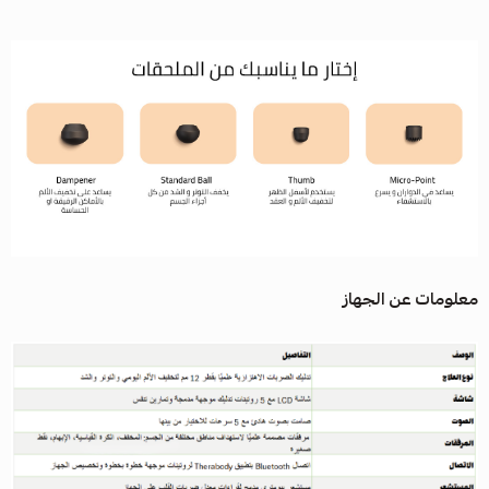
معلومات عن الجهاز