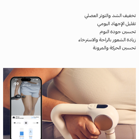
تخفيف الشد والتوتر العضلي
تقليل الإجهاد اليومي
تحسين جودة النوم
زيادة الشعور بالراحة والاسترخاء
تحسين الحركة والمرونة