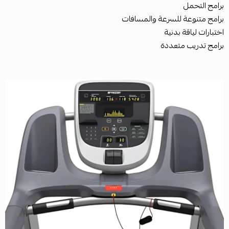
برامج التحمل
برامج متنوعة للسرعة والمسافات
اختبارات لياقة بدنية
برامج تدريب متعددة