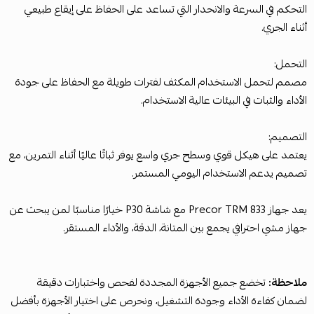
التحكم في السرعة والانحدار التي تساعد على الحفاظ على إيقاع طبيعي
أثناء الجري.
التحمل:
مصمم لتحمل الاستخدام المكثف لفترات طويلة مع الحفاظ على جودة
الأداء والثبات في البيئات عالية الاستخدام.
التصميم:
يعتمد على هيكل قوي وسطح جري واسع يوفر ثباتًا عاليًا أثناء التمرين، مع
تصميم يدعم الاستخدام اليومي المستمر.
يعد جهاز Precor TRM 833 مع شاشة P30 خيارًا مناسبًا لمن يبحث عن
جهاز مشي احترافي يجمع بين المتانة، الدقة، والأداء المستقر.
ملاحظة:
تخضع جميع الأجهزة المجددة لفحص واختبارات دقيقة
لضمان كفاءة الأداء وجودة التشغيل، ونحرص على اختيار الأجهزة بأفضل