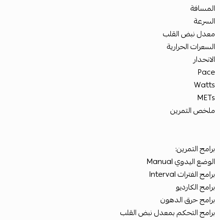
المسافة
السرعة
معدل نبض القلب
السعرات الحرارية
الانحدار
Pace
Watts
METs
ملخص التمرين
برامج التمرين:
الوضع اليدوي Manual
برامج الفترات Interval
برامج الكارديو
برامج حرق الدهون
برامج التحكم بمعدل نبض القلب