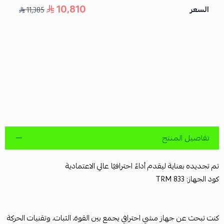
10,810
السعر
11,385
تفاصيل المنتج
تم تجديده بعناية ليقدم أداءً احترافيًا عالي الاعتمادية
كود الجهاز: TRM 833
كنت تبحث عن جهاز مشي احترافي يجمع بين القوة، الثبات، وتقنيات الحركة