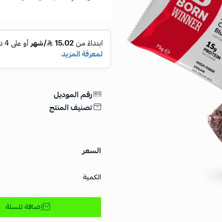
رقم الموديل
تصنيف المنتج
السعر
الكمية
إضافة للسلة