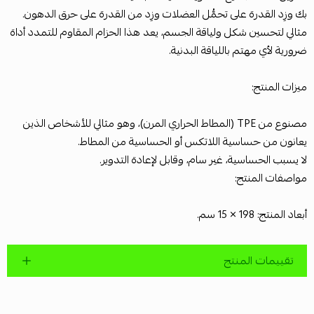
بك وزِد القدرة على تحمُّل العضلات وزِد من القدرة على حرق الدهون.
مثالي لتحسين شكل ولياقة الجسم، يعد هذا الحزام المقاوم للتمدد أداة
ضرورية لأي مهتم باللياقة البدنية.
ميزات المنتج:
مصنوع من TPE (المطاط الحراري المرن)، وهو مثالي للأشخاص الذين
يعانون من حساسية اللاتكس أو الحساسية من المطاط.
لا يسبب الحساسية، غير سام، وقابل لإعادة التدوير.
مواصفات المنتج:
أبعاد المنتج: 198 × 15 سم.
تقييمات المنتج